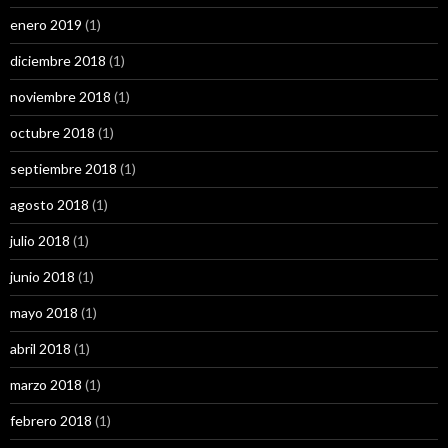
enero 2019
(1)
diciembre 2018
(1)
noviembre 2018
(1)
octubre 2018
(1)
septiembre 2018
(1)
agosto 2018
(1)
julio 2018
(1)
junio 2018
(1)
mayo 2018
(1)
abril 2018
(1)
marzo 2018
(1)
febrero 2018
(1)