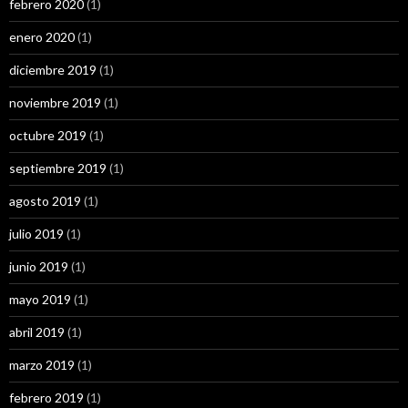
febrero 2020
(1)
enero 2020
(1)
diciembre 2019
(1)
noviembre 2019
(1)
octubre 2019
(1)
septiembre 2019
(1)
agosto 2019
(1)
julio 2019
(1)
junio 2019
(1)
mayo 2019
(1)
abril 2019
(1)
marzo 2019
(1)
febrero 2019
(1)