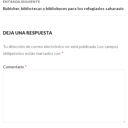
ENTRADA SIGUIENTE
Bubisher, bibliotecas y bibliobuses para los refugiados saharauis
DEJA UNA RESPUESTA
Tu dirección de correo electrónico no será publicada.
Los campos
obligatorios están marcados con
*
Comentario
*