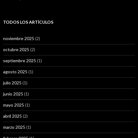
TODOS LOS ARTÍCULOS
noviembre 2025
(2)
octubre 2025
(2)
septiembre 2025
(1)
agosto 2025
(1)
julio 2025
(1)
junio 2025
(1)
mayo 2025
(1)
abril 2025
(2)
marzo 2025
(1)