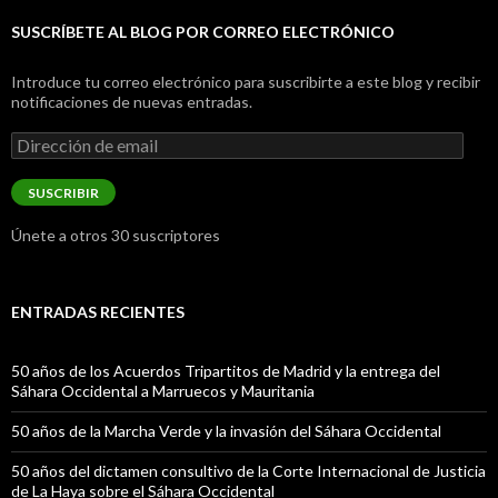
SUSCRÍBETE AL BLOG POR CORREO ELECTRÓNICO
Introduce tu correo electrónico para suscribirte a este blog y recibir
notificaciones de nuevas entradas.
Dirección
de
email
SUSCRIBIR
Únete a otros 30 suscriptores
ENTRADAS RECIENTES
50 años de los Acuerdos Tripartitos de Madrid y la entrega del
Sáhara Occidental a Marruecos y Mauritania
50 años de la Marcha Verde y la invasión del Sáhara Occidental
50 años del dictamen consultivo de la Corte Internacional de Justicia
de La Haya sobre el Sáhara Occidental