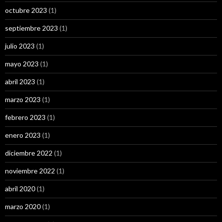
octubre 2023
(1)
septiembre 2023
(1)
julio 2023
(1)
mayo 2023
(1)
abril 2023
(1)
marzo 2023
(1)
febrero 2023
(1)
enero 2023
(1)
diciembre 2022
(1)
noviembre 2022
(1)
abril 2020
(1)
marzo 2020
(1)