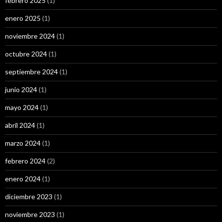
febrero 2025
(1)
enero 2025
(1)
noviembre 2024
(1)
octubre 2024
(1)
septiembre 2024
(1)
junio 2024
(1)
mayo 2024
(1)
abril 2024
(1)
marzo 2024
(1)
febrero 2024
(2)
enero 2024
(1)
diciembre 2023
(1)
noviembre 2023
(1)