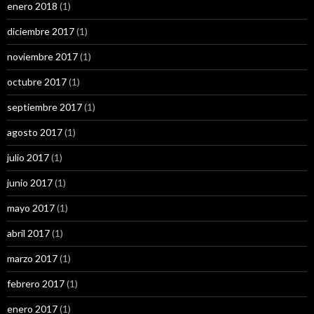
enero 2018
(1)
diciembre 2017
(1)
noviembre 2017
(1)
octubre 2017
(1)
septiembre 2017
(1)
agosto 2017
(1)
julio 2017
(1)
junio 2017
(1)
mayo 2017
(1)
abril 2017
(1)
marzo 2017
(1)
febrero 2017
(1)
enero 2017
(1)