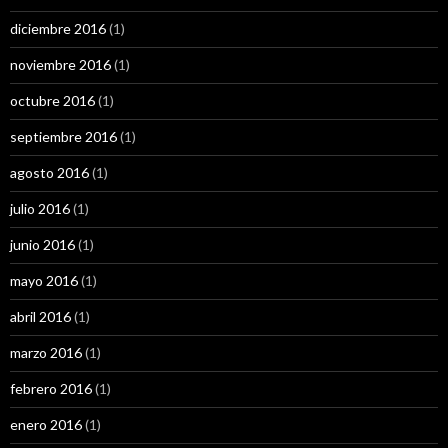
diciembre 2016
(1)
noviembre 2016
(1)
octubre 2016
(1)
septiembre 2016
(1)
agosto 2016
(1)
julio 2016
(1)
junio 2016
(1)
mayo 2016
(1)
abril 2016
(1)
marzo 2016
(1)
febrero 2016
(1)
enero 2016
(1)