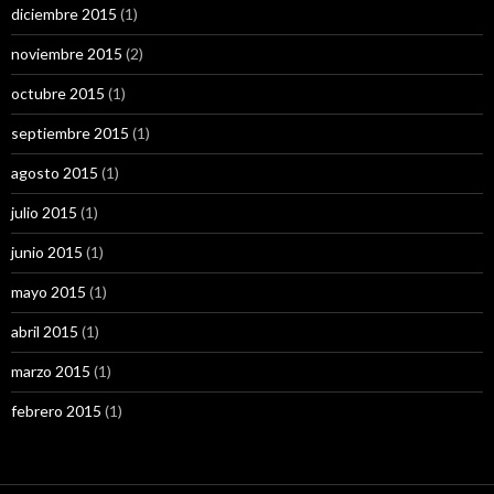
diciembre 2015
(1)
noviembre 2015
(2)
octubre 2015
(1)
septiembre 2015
(1)
agosto 2015
(1)
julio 2015
(1)
junio 2015
(1)
mayo 2015
(1)
abril 2015
(1)
marzo 2015
(1)
febrero 2015
(1)