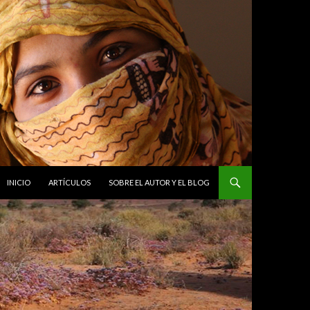
INICIO
ARTÍCULOS
SOBRE EL AUTOR Y EL BLOG