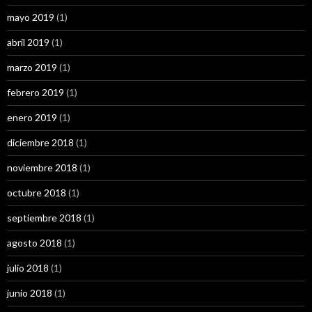
mayo 2019
(1)
abril 2019
(1)
marzo 2019
(1)
febrero 2019
(1)
enero 2019
(1)
diciembre 2018
(1)
noviembre 2018
(1)
octubre 2018
(1)
septiembre 2018
(1)
agosto 2018
(1)
julio 2018
(1)
junio 2018
(1)