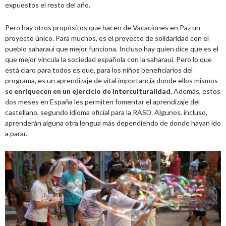
expuestos el resto del año.
Pero hay otros propósitos que hacen de Vacaciones en Paz un
proyecto único. Para muchos, es el proyecto de solidaridad con el
pueblo saharaui que mejor funciona. Incluso hay quien dice que es el
que mejor vincula la sociedad española con la saharaui. Pero lo que
está claro para todos es que, para los niños beneficiarios del
programa, es un aprendizaje de vital importancia donde ellos mismos
se enriquecen en un ejercicio de interculturalidad.
Además, estos
dos meses en España les permiten fomentar el aprendizaje del
castellano, segundo idioma oficial para la RASD. Algunos, incluso,
aprenderán alguna otra lengua más dependiendo de donde hayan ido
a parar.