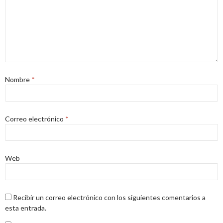
Nombre
*
Correo electrónico
*
Web
Recibir un correo electrónico con los siguientes comentarios a
esta entrada.