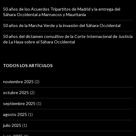
50 años de los Acuerdos Tripartitos de Madrid y la entrega del
Sáhara Occidental a Marruecos y Mauritania
50 años de la Marcha Verde y la invasión del Sáhara Occidental
50 años del dictamen consultivo de la Corte Internacional de Justicia
de La Haya sobre el Sáhara Occidental
TODOS LOS ARTÍCULOS
noviembre 2025
(2)
octubre 2025
(2)
septiembre 2025
(1)
agosto 2025
(1)
julio 2025
(1)