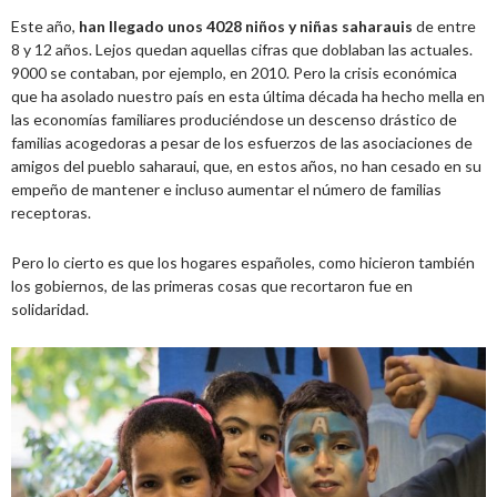
Este año,
han llegado unos 4028 niños y niñas saharauis
de entre
8 y 12 años. Lejos quedan aquellas cifras que doblaban las actuales.
9000 se contaban, por ejemplo, en 2010. Pero la crisis económica
que ha asolado nuestro país en esta última década ha hecho mella en
las economías familiares produciéndose un descenso drástico de
familias acogedoras a pesar de los esfuerzos de las asociaciones de
amigos del pueblo saharaui, que, en estos años, no han cesado en su
empeño de mantener e incluso aumentar el número de familias
receptoras.
Pero lo cierto es que los hogares españoles, como hicieron también
los gobiernos, de las primeras cosas que recortaron fue en
solidaridad.