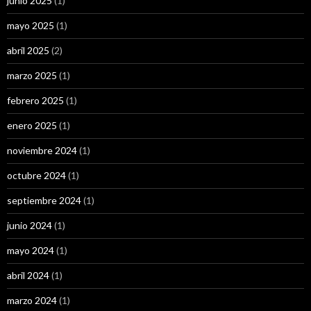
junio 2025
(1)
mayo 2025
(1)
abril 2025
(2)
marzo 2025
(1)
febrero 2025
(1)
enero 2025
(1)
noviembre 2024
(1)
octubre 2024
(1)
septiembre 2024
(1)
junio 2024
(1)
mayo 2024
(1)
abril 2024
(1)
marzo 2024
(1)