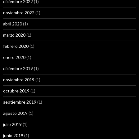
diciembre 2022
(1)
noviembre 2022
(1)
abril 2020
(1)
marzo 2020
(1)
febrero 2020
(1)
enero 2020
(1)
diciembre 2019
(1)
noviembre 2019
(1)
octubre 2019
(1)
septiembre 2019
(1)
agosto 2019
(1)
julio 2019
(1)
junio 2019
(1)