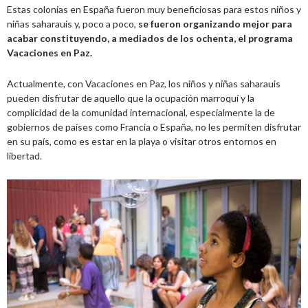
Estas colonias en España fueron muy beneficiosas para estos niños y
niñas saharauis y, poco a poco,
se fueron organizando mejor para
acabar constituyendo, a mediados de los ochenta, el programa
Vacaciones en Paz.
Actualmente, con Vacaciones en Paz, los niños y niñas saharauis
pueden disfrutar de aquello que la ocupación marroquí y la
complicidad de la comunidad internacional, especialmente la de
gobiernos de países como Francia o España, no les permiten disfrutar
en su país, como es estar en la playa o visitar otros entornos en
libertad.