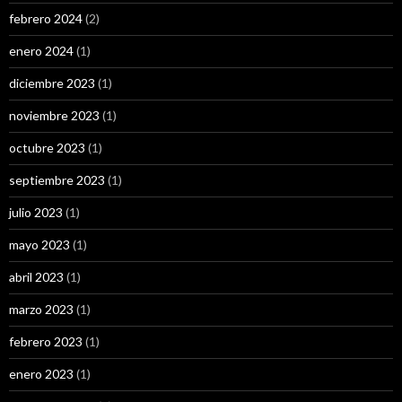
febrero 2024
(2)
enero 2024
(1)
diciembre 2023
(1)
noviembre 2023
(1)
octubre 2023
(1)
septiembre 2023
(1)
julio 2023
(1)
mayo 2023
(1)
abril 2023
(1)
marzo 2023
(1)
febrero 2023
(1)
enero 2023
(1)