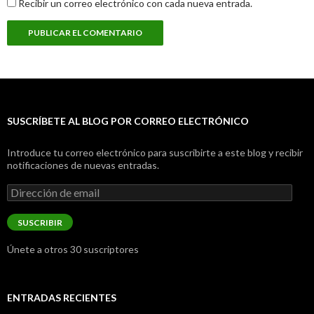
Recibir un correo electrónico con cada nueva entrada.
SUSCRÍBETE AL BLOG POR CORREO ELECTRÓNICO
Introduce tu correo electrónico para suscribirte a este blog y recibir
notificaciones de nuevas entradas.
Dirección
de
email
SUSCRIBIR
Únete a otros 30 suscriptores
ENTRADAS RECIENTES