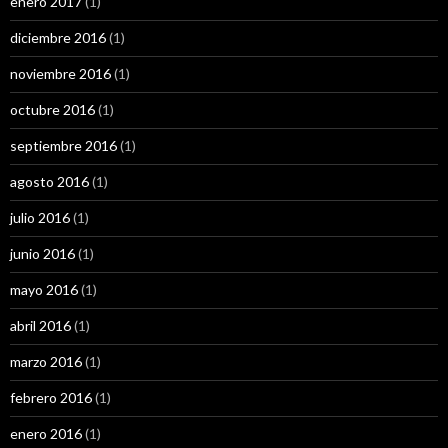
enero 2017
(1)
diciembre 2016
(1)
noviembre 2016
(1)
octubre 2016
(1)
septiembre 2016
(1)
agosto 2016
(1)
julio 2016
(1)
junio 2016
(1)
mayo 2016
(1)
abril 2016
(1)
marzo 2016
(1)
febrero 2016
(1)
enero 2016
(1)