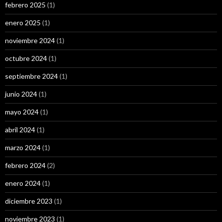
febrero 2025
(1)
enero 2025
(1)
noviembre 2024
(1)
octubre 2024
(1)
septiembre 2024
(1)
junio 2024
(1)
mayo 2024
(1)
abril 2024
(1)
marzo 2024
(1)
febrero 2024
(2)
enero 2024
(1)
diciembre 2023
(1)
noviembre 2023
(1)