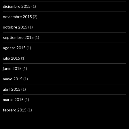
diciembre 2015
(1)
noviembre 2015
(2)
octubre 2015
(1)
septiembre 2015
(1)
agosto 2015
(1)
julio 2015
(1)
junio 2015
(1)
mayo 2015
(1)
abril 2015
(1)
marzo 2015
(1)
febrero 2015
(1)