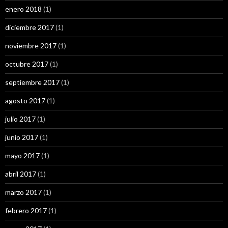
enero 2018
(1)
diciembre 2017
(1)
noviembre 2017
(1)
octubre 2017
(1)
septiembre 2017
(1)
agosto 2017
(1)
julio 2017
(1)
junio 2017
(1)
mayo 2017
(1)
abril 2017
(1)
marzo 2017
(1)
febrero 2017
(1)