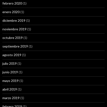
febrero 2020
(1)
enero 2020
(1)
diciembre 2019
(1)
noviembre 2019
(1)
octubre 2019
(1)
septiembre 2019
(1)
agosto 2019
(1)
julio 2019
(1)
junio 2019
(1)
mayo 2019
(1)
abril 2019
(1)
marzo 2019
(1)
febrero 2019
(1)