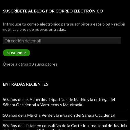
SUSCRÍBETE AL BLOG POR CORREO ELECTRÓNICO
Introduce tu correo electrónico para suscribirte a este blog y recibir
notificaciones de nuevas entradas.
Dirección
de
email
SUSCRIBIR
Únete a otros 30 suscriptores
ENTRADAS RECIENTES
50 años de los Acuerdos Tripartitos de Madrid y la entrega del
Sáhara Occidental a Marruecos y Mauritania
50 años de la Marcha Verde y la invasión del Sáhara Occidental
50 años del dictamen consultivo de la Corte Internacional de Justicia