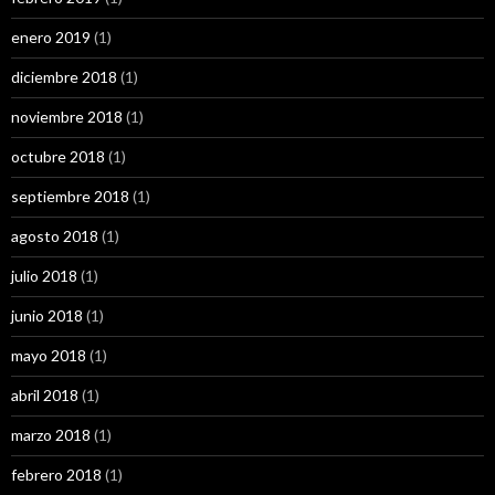
enero 2019
(1)
diciembre 2018
(1)
noviembre 2018
(1)
octubre 2018
(1)
septiembre 2018
(1)
agosto 2018
(1)
julio 2018
(1)
junio 2018
(1)
mayo 2018
(1)
abril 2018
(1)
marzo 2018
(1)
febrero 2018
(1)