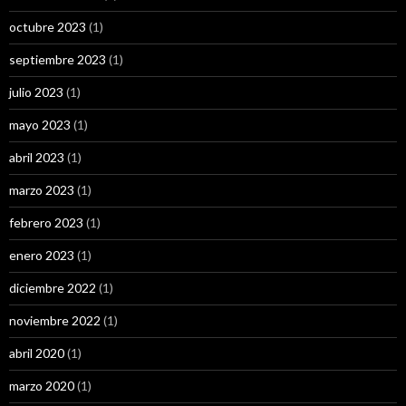
octubre 2023
(1)
septiembre 2023
(1)
julio 2023
(1)
mayo 2023
(1)
abril 2023
(1)
marzo 2023
(1)
febrero 2023
(1)
enero 2023
(1)
diciembre 2022
(1)
noviembre 2022
(1)
abril 2020
(1)
marzo 2020
(1)