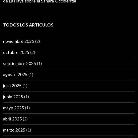
de La Haya sobre el Sáhara Occidental
TODOS LOS ARTÍCULOS
noviembre 2025
(2)
octubre 2025
(2)
septiembre 2025
(1)
agosto 2025
(1)
julio 2025
(1)
junio 2025
(1)
mayo 2025
(1)
abril 2025
(2)
marzo 2025
(1)