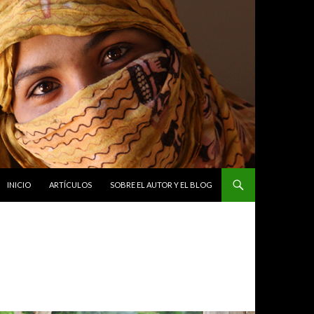
INICIO
ARTÍCULOS
SOBRE EL AUTOR Y EL BLOG