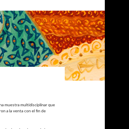
 una muestra multidisciplinar que
n a la venta con el fin de