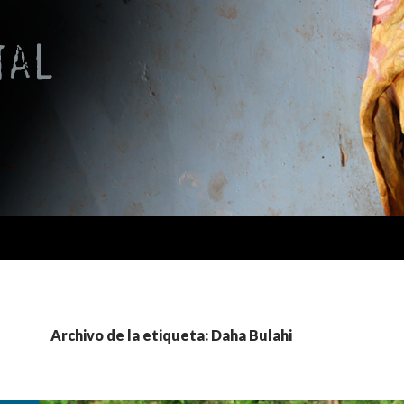
Archivo de la etiqueta: Daha Bulahi