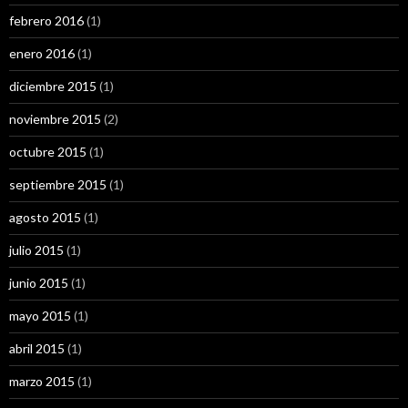
febrero 2016
(1)
enero 2016
(1)
diciembre 2015
(1)
noviembre 2015
(2)
octubre 2015
(1)
septiembre 2015
(1)
agosto 2015
(1)
julio 2015
(1)
junio 2015
(1)
mayo 2015
(1)
abril 2015
(1)
marzo 2015
(1)