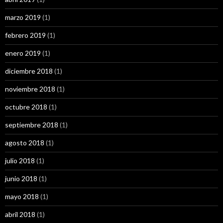
marzo 2019
(1)
febrero 2019
(1)
enero 2019
(1)
diciembre 2018
(1)
noviembre 2018
(1)
octubre 2018
(1)
septiembre 2018
(1)
agosto 2018
(1)
julio 2018
(1)
junio 2018
(1)
mayo 2018
(1)
abril 2018
(1)