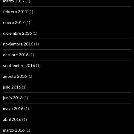
marzo 2017
(1)
febrero 2017
(1)
enero 2017
(1)
diciembre 2016
(1)
noviembre 2016
(1)
octubre 2016
(1)
septiembre 2016
(1)
agosto 2016
(1)
julio 2016
(1)
junio 2016
(1)
mayo 2016
(1)
abril 2016
(1)
marzo 2016
(1)