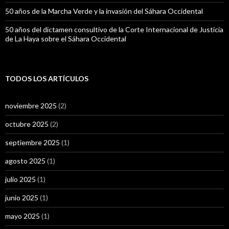
50 años de la Marcha Verde y la invasión del Sáhara Occidental
50 años del dictamen consultivo de la Corte Internacional de Justicia
de La Haya sobre el Sáhara Occidental
TODOS LOS ARTÍCULOS
noviembre 2025
(2)
octubre 2025
(2)
septiembre 2025
(1)
agosto 2025
(1)
julio 2025
(1)
junio 2025
(1)
mayo 2025
(1)