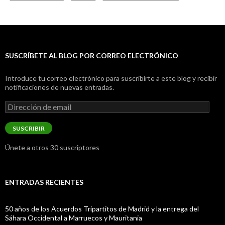
SUSCRÍBETE AL BLOG POR CORREO ELECTRÓNICO
Introduce tu correo electrónico para suscribirte a este blog y recibir
notificaciones de nuevas entradas.
Dirección
de
email
SUSCRIBIR
Únete a otros 30 suscriptores
ENTRADAS RECIENTES
50 años de los Acuerdos Tripartitos de Madrid y la entrega del
Sáhara Occidental a Marruecos y Mauritania