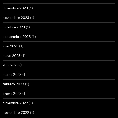
diciembre 2023
(1)
noviembre 2023
(1)
octubre 2023
(1)
septiembre 2023
(1)
julio 2023
(1)
mayo 2023
(1)
abril 2023
(1)
marzo 2023
(1)
febrero 2023
(1)
enero 2023
(1)
diciembre 2022
(1)
noviembre 2022
(1)