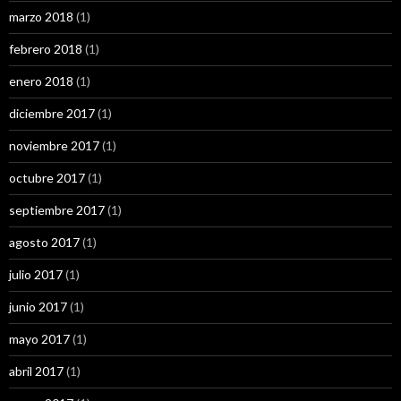
marzo 2018
(1)
febrero 2018
(1)
enero 2018
(1)
diciembre 2017
(1)
noviembre 2017
(1)
octubre 2017
(1)
septiembre 2017
(1)
agosto 2017
(1)
julio 2017
(1)
junio 2017
(1)
mayo 2017
(1)
abril 2017
(1)