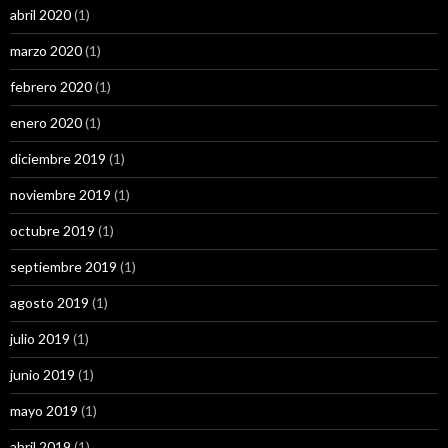
abril 2020
(1)
marzo 2020
(1)
febrero 2020
(1)
enero 2020
(1)
diciembre 2019
(1)
noviembre 2019
(1)
octubre 2019
(1)
septiembre 2019
(1)
agosto 2019
(1)
julio 2019
(1)
junio 2019
(1)
mayo 2019
(1)
abril 2019
(1)