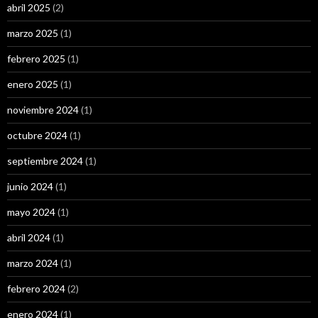
abril 2025
(2)
marzo 2025
(1)
febrero 2025
(1)
enero 2025
(1)
noviembre 2024
(1)
octubre 2024
(1)
septiembre 2024
(1)
junio 2024
(1)
mayo 2024
(1)
abril 2024
(1)
marzo 2024
(1)
febrero 2024
(2)
enero 2024
(1)