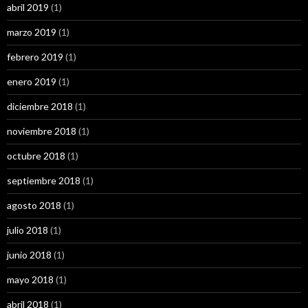
abril 2019
(1)
marzo 2019
(1)
febrero 2019
(1)
enero 2019
(1)
diciembre 2018
(1)
noviembre 2018
(1)
octubre 2018
(1)
septiembre 2018
(1)
agosto 2018
(1)
julio 2018
(1)
junio 2018
(1)
mayo 2018
(1)
abril 2018
(1)