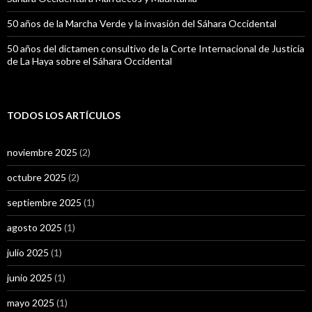
50 años de la Marcha Verde y la invasión del Sáhara Occidental
50 años del dictamen consultivo de la Corte Internacional de Justicia
de La Haya sobre el Sáhara Occidental
TODOS LOS ARTÍCULOS
noviembre 2025
(2)
octubre 2025
(2)
septiembre 2025
(1)
agosto 2025
(1)
julio 2025
(1)
junio 2025
(1)
mayo 2025
(1)