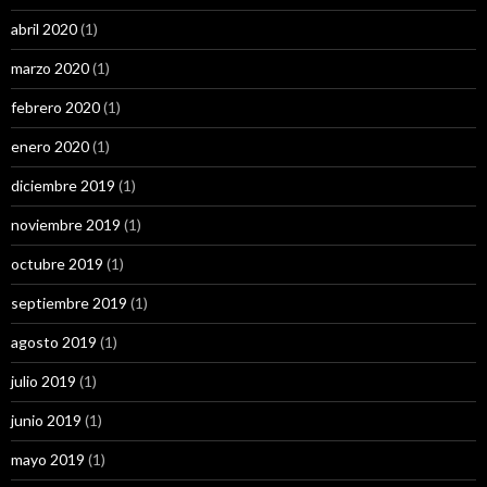
abril 2020
(1)
marzo 2020
(1)
febrero 2020
(1)
enero 2020
(1)
diciembre 2019
(1)
noviembre 2019
(1)
octubre 2019
(1)
septiembre 2019
(1)
agosto 2019
(1)
julio 2019
(1)
junio 2019
(1)
mayo 2019
(1)