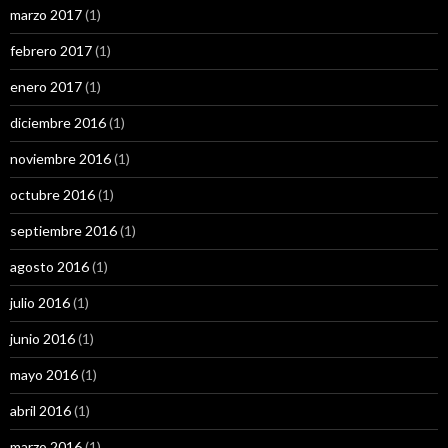
marzo 2017
(1)
febrero 2017
(1)
enero 2017
(1)
diciembre 2016
(1)
noviembre 2016
(1)
octubre 2016
(1)
septiembre 2016
(1)
agosto 2016
(1)
julio 2016
(1)
junio 2016
(1)
mayo 2016
(1)
abril 2016
(1)
marzo 2016
(1)