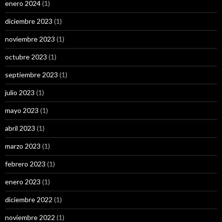
enero 2024
(1)
diciembre 2023
(1)
noviembre 2023
(1)
octubre 2023
(1)
septiembre 2023
(1)
julio 2023
(1)
mayo 2023
(1)
abril 2023
(1)
marzo 2023
(1)
febrero 2023
(1)
enero 2023
(1)
diciembre 2022
(1)
noviembre 2022
(1)