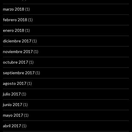
marzo 2018
(1)
febrero 2018
(1)
enero 2018
(1)
diciembre 2017
(1)
noviembre 2017
(1)
octubre 2017
(1)
septiembre 2017
(1)
agosto 2017
(1)
julio 2017
(1)
junio 2017
(1)
mayo 2017
(1)
abril 2017
(1)