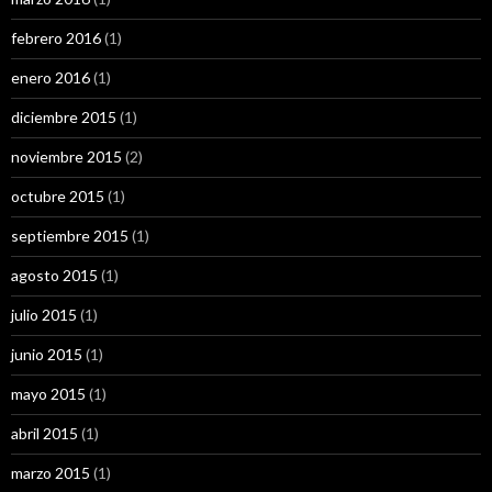
febrero 2016
(1)
enero 2016
(1)
diciembre 2015
(1)
noviembre 2015
(2)
octubre 2015
(1)
septiembre 2015
(1)
agosto 2015
(1)
julio 2015
(1)
junio 2015
(1)
mayo 2015
(1)
abril 2015
(1)
marzo 2015
(1)