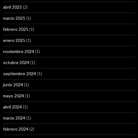
abril 2025
(2)
marzo 2025
(1)
febrero 2025
(1)
enero 2025
(1)
noviembre 2024
(1)
octubre 2024
(1)
septiembre 2024
(1)
junio 2024
(1)
mayo 2024
(1)
abril 2024
(1)
marzo 2024
(1)
febrero 2024
(2)