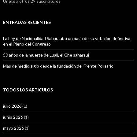
Únete a otros 29 suscriptores
ENTRADAS RECIENTES
La Ley de Nacionalidad Saharaui, a un paso de su votación definitiva
en el Pleno del Congreso
50 años de la muerte de Luali, el Che saharaui
Más de medio siglo desde la fundación del Frente Polisario
TODOS LOS ARTÍCULOS
julio 2026
(1)
junio 2026
(1)
mayo 2026
(1)