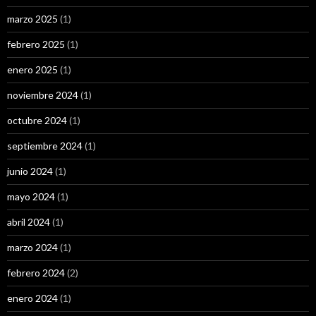
marzo 2025
(1)
febrero 2025
(1)
enero 2025
(1)
noviembre 2024
(1)
octubre 2024
(1)
septiembre 2024
(1)
junio 2024
(1)
mayo 2024
(1)
abril 2024
(1)
marzo 2024
(1)
febrero 2024
(2)
enero 2024
(1)