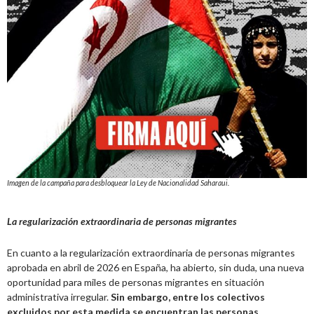
Imagen de la campaña para desbloquear la Ley de Nacionalidad Saharaui.
La regularización extraordinaria de personas migrantes
En cuanto a la regularización extraordinaria de personas migrantes
aprobada en abril de 2026 en España, ha abierto, sin duda, una nueva
oportunidad para miles de personas migrantes en situación
administrativa irregular.
Sin embargo, entre los colectivos
excluidos por esta medida se encuentran las personas