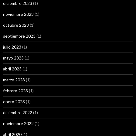
diciembre 2023
(1)
noviembre 2023
(1)
octubre 2023
(1)
septiembre 2023
(1)
julio 2023
(1)
mayo 2023
(1)
abril 2023
(1)
marzo 2023
(1)
febrero 2023
(1)
enero 2023
(1)
diciembre 2022
(1)
noviembre 2022
(1)
abril 2020
(1)