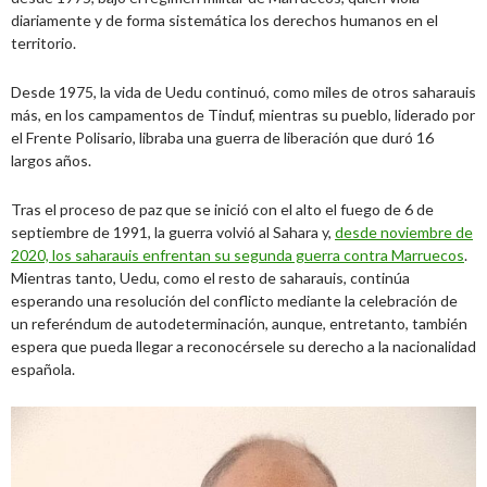
diariamente y de forma sistemática los derechos humanos en el
territorio.
Desde 1975, la vida de Uedu continuó, como miles de otros saharauis
más, en los campamentos de Tinduf, mientras su pueblo, liderado por
el Frente Polisario, libraba una guerra de liberación que duró 16
largos años.
Tras el proceso de paz que se inició con el alto el fuego de 6 de
septiembre de 1991, la guerra volvió al Sahara y,
desde noviembre de
2020, los saharauis enfrentan su segunda guerra contra Marruecos
.
Mientras tanto, Uedu, como el resto de saharauis, continúa
esperando una resolución del conflicto mediante la celebración de
un referéndum de autodeterminación, aunque, entretanto, también
espera que pueda llegar a reconocérsele su derecho a la nacionalidad
española.