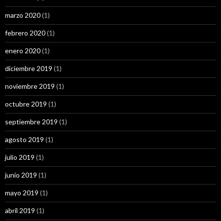
marzo 2020
(1)
febrero 2020
(1)
enero 2020
(1)
diciembre 2019
(1)
noviembre 2019
(1)
octubre 2019
(1)
septiembre 2019
(1)
agosto 2019
(1)
julio 2019
(1)
junio 2019
(1)
mayo 2019
(1)
abril 2019
(1)