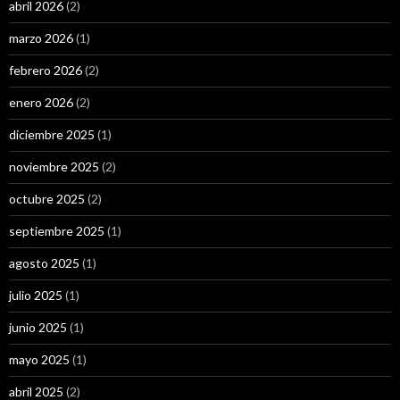
abril 2026
(2)
marzo 2026
(1)
febrero 2026
(2)
enero 2026
(2)
diciembre 2025
(1)
noviembre 2025
(2)
octubre 2025
(2)
septiembre 2025
(1)
agosto 2025
(1)
julio 2025
(1)
junio 2025
(1)
mayo 2025
(1)
abril 2025
(2)