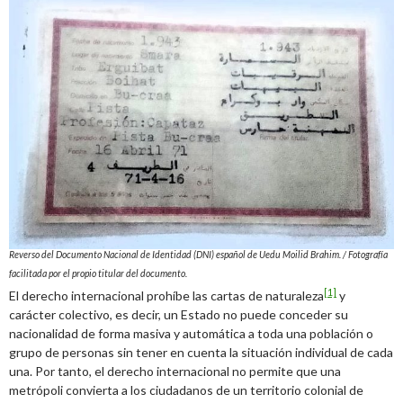
Reverso del Documento Nacional de Identidad (DNI) español de Uedu Moilid Brahim. / Fotografía
facilitada por el propio titular del documento.
[1]
El derecho internacional prohíbe las cartas de naturaleza
y
carácter colectivo, es decir, un Estado no puede conceder su
nacionalidad de forma masiva y automática a toda una población o
grupo de personas sin tener en cuenta la situación individual de cada
una. Por tanto, el derecho internacional no permite que una
metrópoli convierta a los ciudadanos de un territorio colonial de