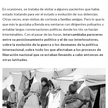
En ocasiones, se trataba de visitar a algunos pacientes que había
estado tratando para ver el estado y evolución de sus dolencias.
Otras veces, eran visitas de cortesía a familias amigas. Pero lo que lo
que más le gustaba a Benda era sentarse con dirigentes polisarios y
entablar largas conversaciones políticas donde los tés se hacían
interminables. Con el pasar de las horas,
intercambiaba pareceres
entre su posicionamiento político y el de sus interlocutores,
sobre la evolución de la guerra o los desmanes de la política
internacional, sobre todo los que afectaban a los procesos de
liberación nacional que se estaban llevando a cabo entonces en
otras latitudes.