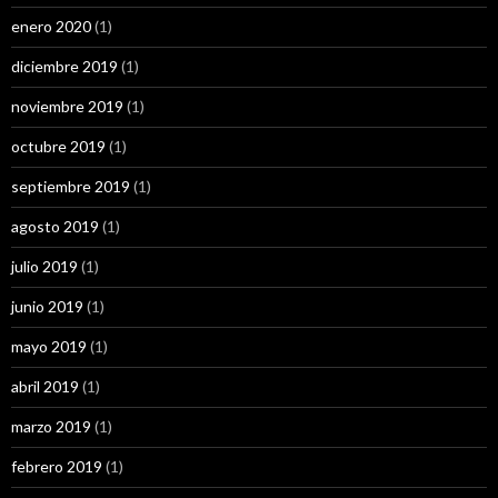
enero 2020
(1)
diciembre 2019
(1)
noviembre 2019
(1)
octubre 2019
(1)
septiembre 2019
(1)
agosto 2019
(1)
julio 2019
(1)
junio 2019
(1)
mayo 2019
(1)
abril 2019
(1)
marzo 2019
(1)
febrero 2019
(1)