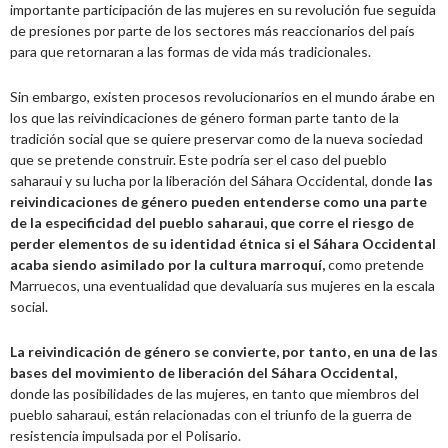
importante participación de las mujeres en su revolución fue seguida
de presiones por parte de los sectores más reaccionarios del país
para que retornaran a las formas de vida más tradicionales.
Sin embargo, existen procesos revolucionarios en el mundo árabe en
los que las reivindicaciones de género forman parte tanto de la
tradición social que se quiere preservar como de la nueva sociedad
que se pretende construir. Este podría ser el caso del pueblo
saharaui y su lucha por la liberación del Sáhara Occidental, donde
las
reivindicaciones de género pueden entenderse como una parte
de la especificidad del pueblo saharaui, que corre el riesgo de
perder elementos de su identidad étnica si el Sáhara Occidental
acaba siendo asimilado por la cultura marroquí,
como pretende
Marruecos, una eventualidad que devaluaría sus mujeres en la escala
social.
La reivindicación de género se convierte, por tanto, en una de las
bases del movimiento de liberación del Sáhara Occidental,
donde las posibilidades de las mujeres, en tanto que miembros del
pueblo saharaui, están relacionadas con el triunfo de la guerra de
resistencia impulsada por el Polisario.