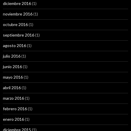
diciembre 2016
(1)
noviembre 2016
(1)
octubre 2016
(1)
septiembre 2016
(1)
agosto 2016
(1)
julio 2016
(1)
junio 2016
(1)
mayo 2016
(1)
abril 2016
(1)
marzo 2016
(1)
febrero 2016
(1)
enero 2016
(1)
diciembre 2015
(1)