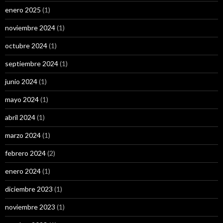
enero 2025
(1)
noviembre 2024
(1)
octubre 2024
(1)
septiembre 2024
(1)
junio 2024
(1)
mayo 2024
(1)
abril 2024
(1)
marzo 2024
(1)
febrero 2024
(2)
enero 2024
(1)
diciembre 2023
(1)
noviembre 2023
(1)