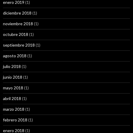
enero 2019
(1)
diciembre 2018
(1)
noviembre 2018
(1)
octubre 2018
(1)
septiembre 2018
(1)
agosto 2018
(1)
julio 2018
(1)
junio 2018
(1)
mayo 2018
(1)
abril 2018
(1)
marzo 2018
(1)
febrero 2018
(1)
enero 2018
(1)