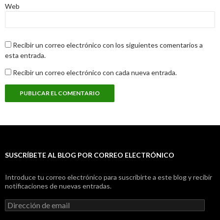
Web
Recibir un correo electrónico con los siguientes comentarios a
esta entrada.
Recibir un correo electrónico con cada nueva entrada.
SUSCRÍBETE AL BLOG POR CORREO ELECTRÓNICO
Introduce tu correo electrónico para suscribirte a este blog y recibir
notificaciones de nuevas entradas.
Dirección
de