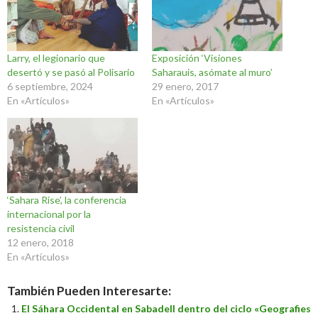
Larry, el legionario que
Exposición ‘Visiones
desertó y se pasó al Polisario
Saharauis, asómate al muro’
6 septiembre, 2024
29 enero, 2017
En «Artículos»
En «Artículos»
‘Sahara Rise’, la conferencia
internacional por la
resistencia civil
12 enero, 2018
En «Artículos»
También Pueden Interesarte:
El Sáhara Occidental en Sabadell dentro del ciclo «Geografies