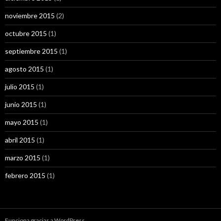
noviembre 2015
(2)
octubre 2015
(1)
septiembre 2015
(1)
agosto 2015
(1)
julio 2015
(1)
junio 2015
(1)
mayo 2015
(1)
abril 2015
(1)
marzo 2015
(1)
febrero 2015
(1)
Funciona gracias a WordPress