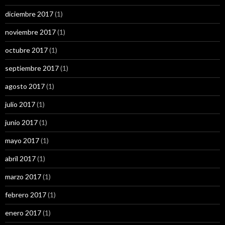
diciembre 2017
(1)
noviembre 2017
(1)
octubre 2017
(1)
septiembre 2017
(1)
agosto 2017
(1)
julio 2017
(1)
junio 2017
(1)
mayo 2017
(1)
abril 2017
(1)
marzo 2017
(1)
febrero 2017
(1)
enero 2017
(1)