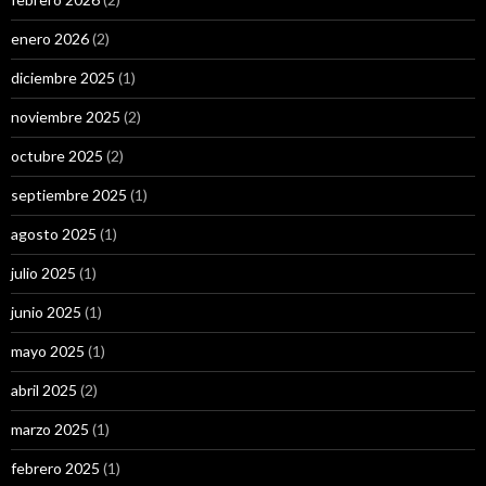
enero 2026
(2)
diciembre 2025
(1)
noviembre 2025
(2)
octubre 2025
(2)
septiembre 2025
(1)
agosto 2025
(1)
julio 2025
(1)
junio 2025
(1)
mayo 2025
(1)
abril 2025
(2)
marzo 2025
(1)
febrero 2025
(1)