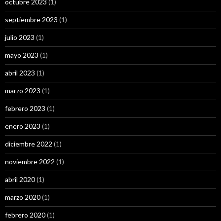
octubre 2023
(1)
septiembre 2023
(1)
julio 2023
(1)
mayo 2023
(1)
abril 2023
(1)
marzo 2023
(1)
febrero 2023
(1)
enero 2023
(1)
diciembre 2022
(1)
noviembre 2022
(1)
abril 2020
(1)
marzo 2020
(1)
febrero 2020
(1)