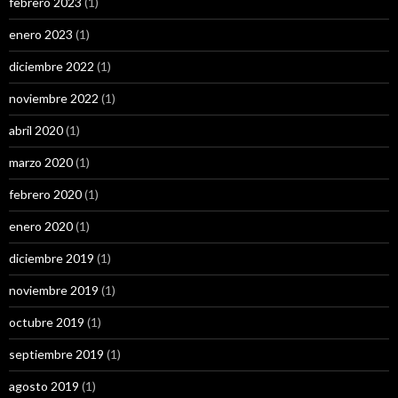
febrero 2023
(1)
enero 2023
(1)
diciembre 2022
(1)
noviembre 2022
(1)
abril 2020
(1)
marzo 2020
(1)
febrero 2020
(1)
enero 2020
(1)
diciembre 2019
(1)
noviembre 2019
(1)
octubre 2019
(1)
septiembre 2019
(1)
agosto 2019
(1)