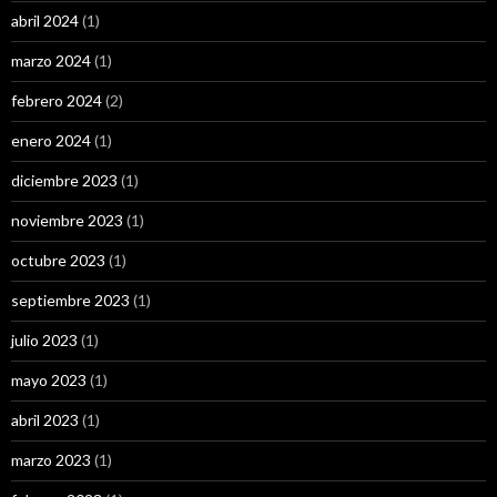
abril 2024
(1)
marzo 2024
(1)
febrero 2024
(2)
enero 2024
(1)
diciembre 2023
(1)
noviembre 2023
(1)
octubre 2023
(1)
septiembre 2023
(1)
julio 2023
(1)
mayo 2023
(1)
abril 2023
(1)
marzo 2023
(1)