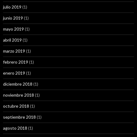
julio 2019
(1)
junio 2019
(1)
mayo 2019
(1)
abril 2019
(1)
marzo 2019
(1)
febrero 2019
(1)
enero 2019
(1)
diciembre 2018
(1)
noviembre 2018
(1)
octubre 2018
(1)
septiembre 2018
(1)
agosto 2018
(1)