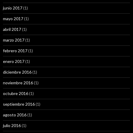
junio 2017
(1)
mayo 2017
(1)
abril 2017
(1)
marzo 2017
(1)
febrero 2017
(1)
enero 2017
(1)
diciembre 2016
(1)
noviembre 2016
(1)
octubre 2016
(1)
septiembre 2016
(1)
agosto 2016
(1)
julio 2016
(1)