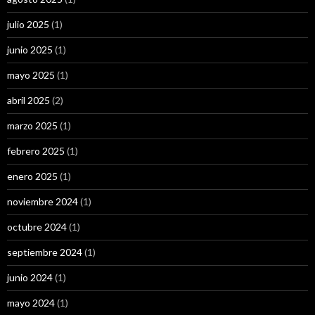
julio 2025
(1)
junio 2025
(1)
mayo 2025
(1)
abril 2025
(2)
marzo 2025
(1)
febrero 2025
(1)
enero 2025
(1)
noviembre 2024
(1)
octubre 2024
(1)
septiembre 2024
(1)
junio 2024
(1)
mayo 2024
(1)