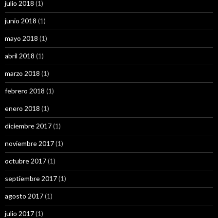
julio 2018
(1)
junio 2018
(1)
mayo 2018
(1)
abril 2018
(1)
marzo 2018
(1)
febrero 2018
(1)
enero 2018
(1)
diciembre 2017
(1)
noviembre 2017
(1)
octubre 2017
(1)
septiembre 2017
(1)
agosto 2017
(1)
julio 2017
(1)