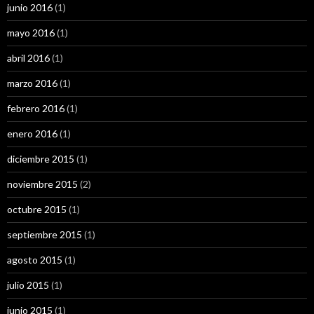
junio 2016
(1)
mayo 2016
(1)
abril 2016
(1)
marzo 2016
(1)
febrero 2016
(1)
enero 2016
(1)
diciembre 2015
(1)
noviembre 2015
(2)
octubre 2015
(1)
septiembre 2015
(1)
agosto 2015
(1)
julio 2015
(1)
junio 2015
(1)