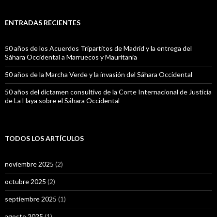
ENTRADAS RECIENTES
50 años de los Acuerdos Tripartitos de Madrid y la entrega del
Sáhara Occidental a Marruecos y Mauritania
50 años de la Marcha Verde y la invasión del Sáhara Occidental
50 años del dictamen consultivo de la Corte Internacional de Justicia
de La Haya sobre el Sáhara Occidental
TODOS LOS ARTÍCULOS
noviembre 2025
(2)
octubre 2025
(2)
septiembre 2025
(1)
agosto 2025
(1)