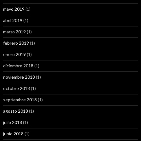
mayo 2019
(1)
abril 2019
(1)
marzo 2019
(1)
febrero 2019
(1)
enero 2019
(1)
diciembre 2018
(1)
noviembre 2018
(1)
octubre 2018
(1)
septiembre 2018
(1)
agosto 2018
(1)
julio 2018
(1)
junio 2018
(1)