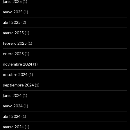
junio 2025
(1)
mayo 2025
(1)
abril 2025
(2)
marzo 2025
(1)
febrero 2025
(1)
enero 2025
(1)
noviembre 2024
(1)
octubre 2024
(1)
septiembre 2024
(1)
junio 2024
(1)
mayo 2024
(1)
abril 2024
(1)
marzo 2024
(1)