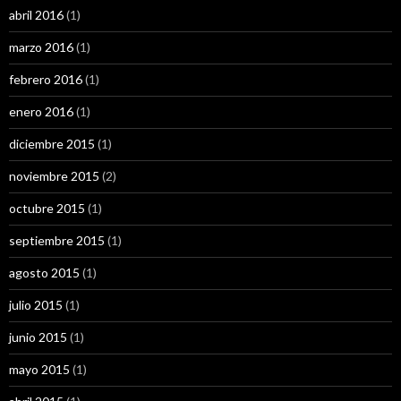
abril 2016
(1)
marzo 2016
(1)
febrero 2016
(1)
enero 2016
(1)
diciembre 2015
(1)
noviembre 2015
(2)
octubre 2015
(1)
septiembre 2015
(1)
agosto 2015
(1)
julio 2015
(1)
junio 2015
(1)
mayo 2015
(1)