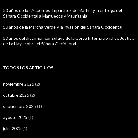
50 años de los Acuerdos Tripartitos de Madrid y la entrega del
Sáhara Occidental a Marruecos y Mauritania
50 años de la Marcha Verde y la invasión del Sáhara Occidental
50 años del dictamen consultivo de la Corte Internacional de Justicia
de La Haya sobre el Sáhara Occidental
TODOS LOS ARTÍCULOS
noviembre 2025
(2)
octubre 2025
(2)
septiembre 2025
(1)
agosto 2025
(1)
julio 2025
(1)