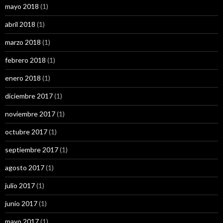
mayo 2018
(1)
abril 2018
(1)
marzo 2018
(1)
febrero 2018
(1)
enero 2018
(1)
diciembre 2017
(1)
noviembre 2017
(1)
octubre 2017
(1)
septiembre 2017
(1)
agosto 2017
(1)
julio 2017
(1)
junio 2017
(1)
mayo 2017
(1)