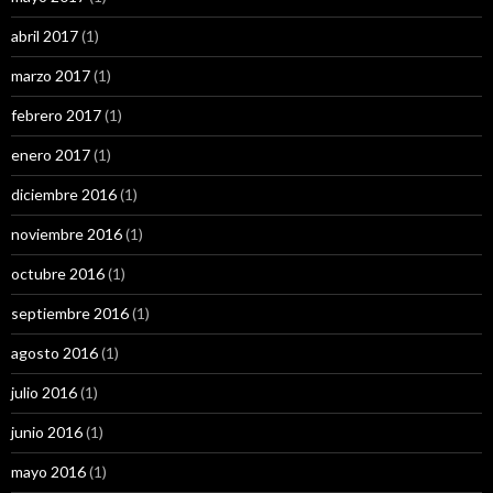
abril 2017
(1)
marzo 2017
(1)
febrero 2017
(1)
enero 2017
(1)
diciembre 2016
(1)
noviembre 2016
(1)
octubre 2016
(1)
septiembre 2016
(1)
agosto 2016
(1)
julio 2016
(1)
junio 2016
(1)
mayo 2016
(1)