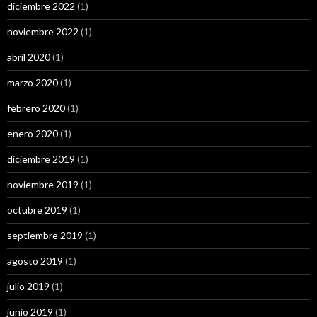
diciembre 2022
(1)
noviembre 2022
(1)
abril 2020
(1)
marzo 2020
(1)
febrero 2020
(1)
enero 2020
(1)
diciembre 2019
(1)
noviembre 2019
(1)
octubre 2019
(1)
septiembre 2019
(1)
agosto 2019
(1)
julio 2019
(1)
junio 2019
(1)