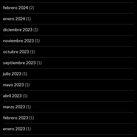
febrero 2024
(2)
enero 2024
(1)
diciembre 2023
(1)
noviembre 2023
(1)
octubre 2023
(1)
septiembre 2023
(1)
julio 2023
(1)
mayo 2023
(1)
abril 2023
(1)
marzo 2023
(1)
febrero 2023
(1)
enero 2023
(1)