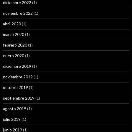
diciembre 2022
(1)
noviembre 2022
(1)
abril 2020
(1)
marzo 2020
(1)
febrero 2020
(1)
enero 2020
(1)
diciembre 2019
(1)
noviembre 2019
(1)
octubre 2019
(1)
septiembre 2019
(1)
agosto 2019
(1)
julio 2019
(1)
junio 2019
(1)