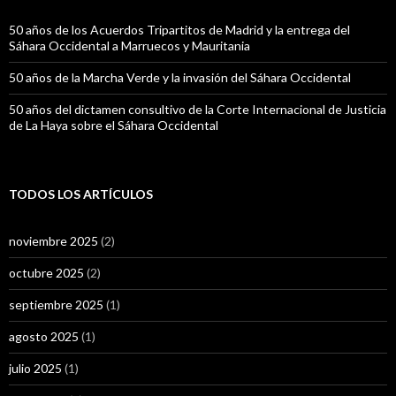
50 años de los Acuerdos Tripartitos de Madrid y la entrega del
Sáhara Occidental a Marruecos y Mauritania
50 años de la Marcha Verde y la invasión del Sáhara Occidental
50 años del dictamen consultivo de la Corte Internacional de Justicia
de La Haya sobre el Sáhara Occidental
TODOS LOS ARTÍCULOS
noviembre 2025
(2)
octubre 2025
(2)
septiembre 2025
(1)
agosto 2025
(1)
julio 2025
(1)