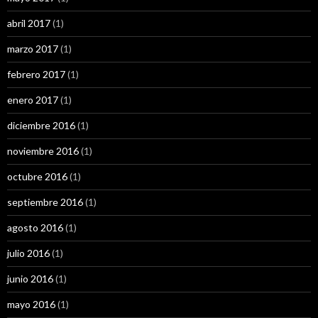
abril 2017
(1)
marzo 2017
(1)
febrero 2017
(1)
enero 2017
(1)
diciembre 2016
(1)
noviembre 2016
(1)
octubre 2016
(1)
septiembre 2016
(1)
agosto 2016
(1)
julio 2016
(1)
junio 2016
(1)
mayo 2016
(1)