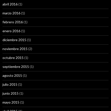
abril 2016
(1)
marzo 2016
(1)
febrero 2016
(1)
enero 2016
(1)
diciembre 2015
(1)
noviembre 2015
(2)
octubre 2015
(1)
septiembre 2015
(1)
agosto 2015
(1)
julio 2015
(1)
junio 2015
(1)
mayo 2015
(1)