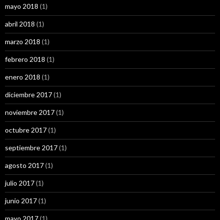
mayo 2018
(1)
abril 2018
(1)
marzo 2018
(1)
febrero 2018
(1)
enero 2018
(1)
diciembre 2017
(1)
noviembre 2017
(1)
octubre 2017
(1)
septiembre 2017
(1)
agosto 2017
(1)
julio 2017
(1)
junio 2017
(1)
mayo 2017
(1)