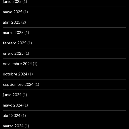
junio 2025
(1)
mayo 2025
(1)
abril 2025
(2)
marzo 2025
(1)
febrero 2025
(1)
enero 2025
(1)
noviembre 2024
(1)
octubre 2024
(1)
septiembre 2024
(1)
junio 2024
(1)
mayo 2024
(1)
abril 2024
(1)
marzo 2024
(1)