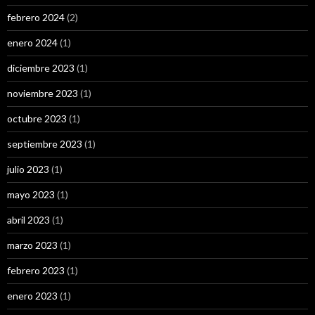
febrero 2024
(2)
enero 2024
(1)
diciembre 2023
(1)
noviembre 2023
(1)
octubre 2023
(1)
septiembre 2023
(1)
julio 2023
(1)
mayo 2023
(1)
abril 2023
(1)
marzo 2023
(1)
febrero 2023
(1)
enero 2023
(1)