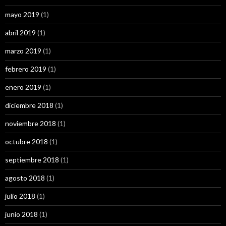
mayo 2019
(1)
abril 2019
(1)
marzo 2019
(1)
febrero 2019
(1)
enero 2019
(1)
diciembre 2018
(1)
noviembre 2018
(1)
octubre 2018
(1)
septiembre 2018
(1)
agosto 2018
(1)
julio 2018
(1)
junio 2018
(1)