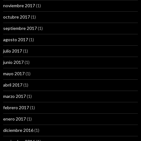
noviembre 2017
(1)
octubre 2017
(1)
septiembre 2017
(1)
agosto 2017
(1)
julio 2017
(1)
junio 2017
(1)
mayo 2017
(1)
abril 2017
(1)
marzo 2017
(1)
febrero 2017
(1)
enero 2017
(1)
diciembre 2016
(1)