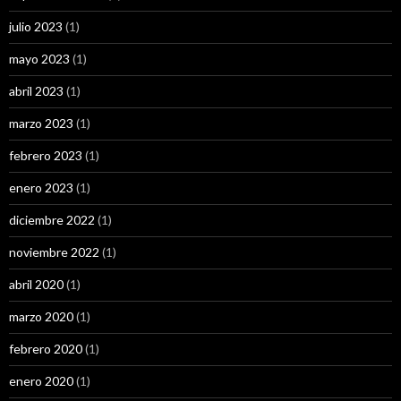
julio 2023
(1)
mayo 2023
(1)
abril 2023
(1)
marzo 2023
(1)
febrero 2023
(1)
enero 2023
(1)
diciembre 2022
(1)
noviembre 2022
(1)
abril 2020
(1)
marzo 2020
(1)
febrero 2020
(1)
enero 2020
(1)