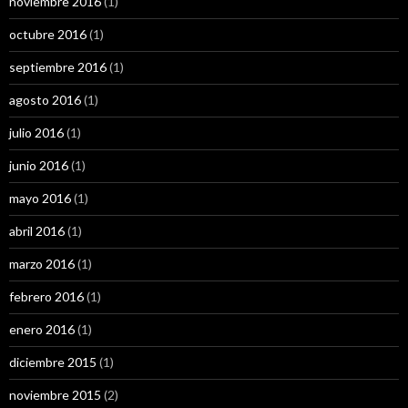
noviembre 2016
(1)
octubre 2016
(1)
septiembre 2016
(1)
agosto 2016
(1)
julio 2016
(1)
junio 2016
(1)
mayo 2016
(1)
abril 2016
(1)
marzo 2016
(1)
febrero 2016
(1)
enero 2016
(1)
diciembre 2015
(1)
noviembre 2015
(2)