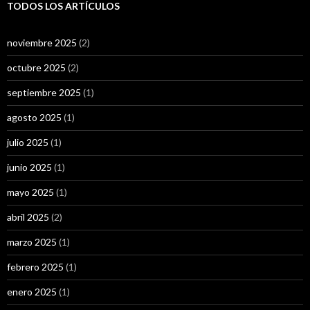
TODOS LOS ARTÍCULOS
noviembre 2025
(2)
octubre 2025
(2)
septiembre 2025
(1)
agosto 2025
(1)
julio 2025
(1)
junio 2025
(1)
mayo 2025
(1)
abril 2025
(2)
marzo 2025
(1)
febrero 2025
(1)
enero 2025
(1)