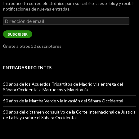
Introduce tu correo electrónico para suscribirte a este blog y recibir
notificaciones de nuevas entradas.
Dirección
de
email
SUSCRIBIR
Únete a otros 30 suscriptores
ENTRADAS RECIENTES
50 años de los Acuerdos Tripartitos de Madrid y la entrega del
Sáhara Occidental a Marruecos y Mauritania
50 años de la Marcha Verde y la invasión del Sáhara Occidental
50 años del dictamen consultivo de la Corte Internacional de Justicia
de La Haya sobre el Sáhara Occidental