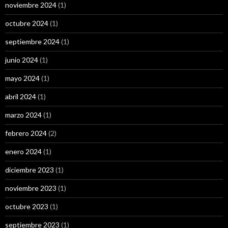
noviembre 2024
(1)
octubre 2024
(1)
septiembre 2024
(1)
junio 2024
(1)
mayo 2024
(1)
abril 2024
(1)
marzo 2024
(1)
febrero 2024
(2)
enero 2024
(1)
diciembre 2023
(1)
noviembre 2023
(1)
octubre 2023
(1)
septiembre 2023
(1)