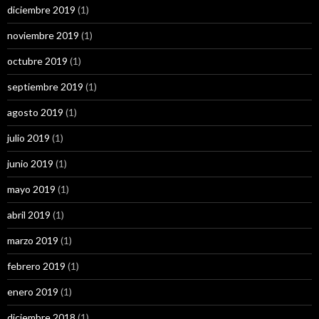
diciembre 2019
(1)
noviembre 2019
(1)
octubre 2019
(1)
septiembre 2019
(1)
agosto 2019
(1)
julio 2019
(1)
junio 2019
(1)
mayo 2019
(1)
abril 2019
(1)
marzo 2019
(1)
febrero 2019
(1)
enero 2019
(1)
diciembre 2018
(1)