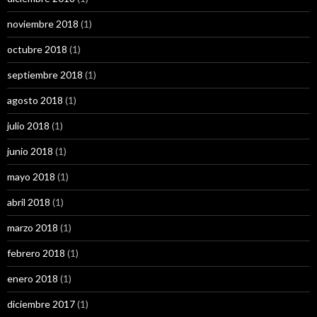
noviembre 2018
(1)
octubre 2018
(1)
septiembre 2018
(1)
agosto 2018
(1)
julio 2018
(1)
junio 2018
(1)
mayo 2018
(1)
abril 2018
(1)
marzo 2018
(1)
febrero 2018
(1)
enero 2018
(1)
diciembre 2017
(1)