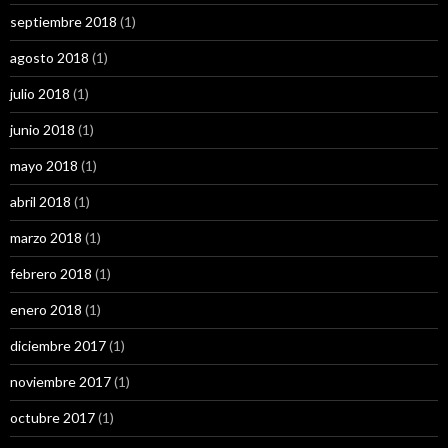
septiembre 2018
(1)
agosto 2018
(1)
julio 2018
(1)
junio 2018
(1)
mayo 2018
(1)
abril 2018
(1)
marzo 2018
(1)
febrero 2018
(1)
enero 2018
(1)
diciembre 2017
(1)
noviembre 2017
(1)
octubre 2017
(1)