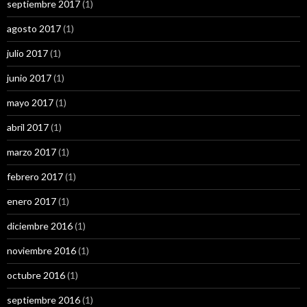
septiembre 2017
(1)
agosto 2017
(1)
julio 2017
(1)
junio 2017
(1)
mayo 2017
(1)
abril 2017
(1)
marzo 2017
(1)
febrero 2017
(1)
enero 2017
(1)
diciembre 2016
(1)
noviembre 2016
(1)
octubre 2016
(1)
septiembre 2016
(1)