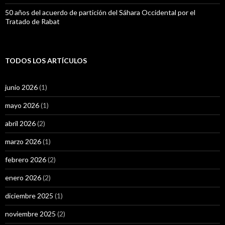
50 años del acuerdo de partición del Sáhara Occidental por el
Tratado de Rabat
TODOS LOS ARTÍCULOS
junio 2026
(1)
mayo 2026
(1)
abril 2026
(2)
marzo 2026
(1)
febrero 2026
(2)
enero 2026
(2)
diciembre 2025
(1)
noviembre 2025
(2)