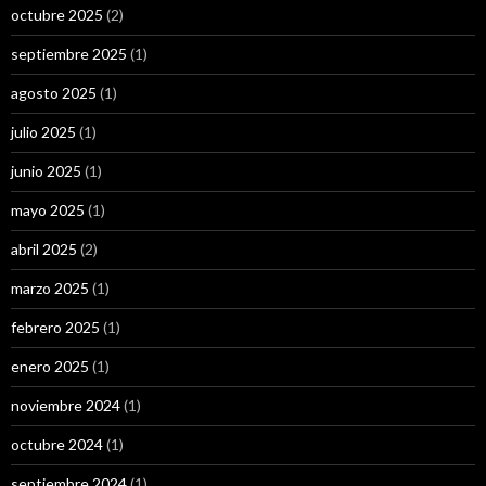
octubre 2025
(2)
septiembre 2025
(1)
agosto 2025
(1)
julio 2025
(1)
junio 2025
(1)
mayo 2025
(1)
abril 2025
(2)
marzo 2025
(1)
febrero 2025
(1)
enero 2025
(1)
noviembre 2024
(1)
octubre 2024
(1)
septiembre 2024
(1)