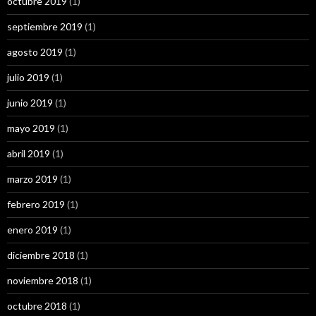
octubre 2019
(1)
septiembre 2019
(1)
agosto 2019
(1)
julio 2019
(1)
junio 2019
(1)
mayo 2019
(1)
abril 2019
(1)
marzo 2019
(1)
febrero 2019
(1)
enero 2019
(1)
diciembre 2018
(1)
noviembre 2018
(1)
octubre 2018
(1)