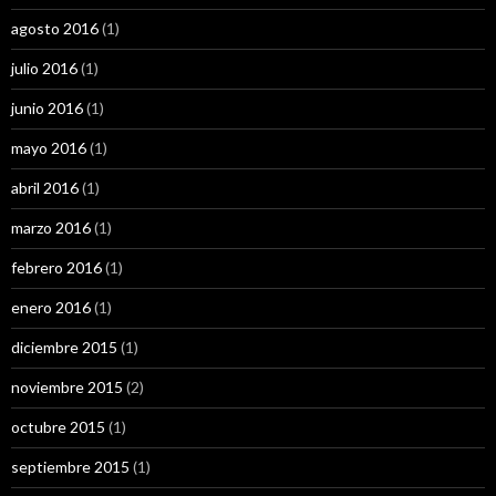
agosto 2016
(1)
julio 2016
(1)
junio 2016
(1)
mayo 2016
(1)
abril 2016
(1)
marzo 2016
(1)
febrero 2016
(1)
enero 2016
(1)
diciembre 2015
(1)
noviembre 2015
(2)
octubre 2015
(1)
septiembre 2015
(1)