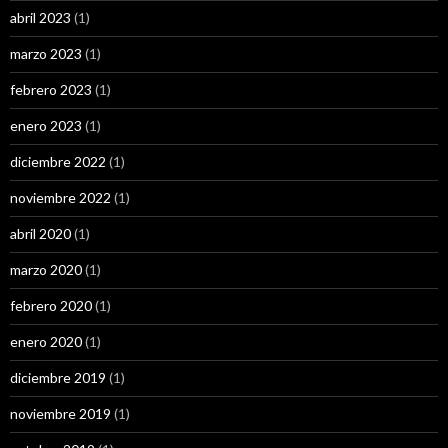
abril 2023
(1)
marzo 2023
(1)
febrero 2023
(1)
enero 2023
(1)
diciembre 2022
(1)
noviembre 2022
(1)
abril 2020
(1)
marzo 2020
(1)
febrero 2020
(1)
enero 2020
(1)
diciembre 2019
(1)
noviembre 2019
(1)