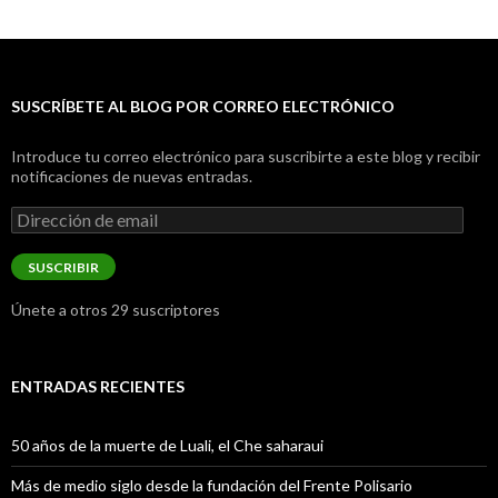
SUSCRÍBETE AL BLOG POR CORREO ELECTRÓNICO
Introduce tu correo electrónico para suscribirte a este blog y recibir
notificaciones de nuevas entradas.
Dirección
de
email
SUSCRIBIR
Únete a otros 29 suscriptores
ENTRADAS RECIENTES
50 años de la muerte de Luali, el Che saharaui
Más de medio siglo desde la fundación del Frente Polisario