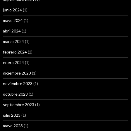
junio 2024
(1)
mayo 2024
(1)
abril 2024
(1)
marzo 2024
(1)
febrero 2024
(2)
enero 2024
(1)
diciembre 2023
(1)
noviembre 2023
(1)
octubre 2023
(1)
septiembre 2023
(1)
julio 2023
(1)
mayo 2023
(1)