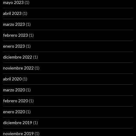
mayo 2023
(1)
abril 2023
(1)
marzo 2023
(1)
febrero 2023
(1)
enero 2023
(1)
diciembre 2022
(1)
noviembre 2022
(1)
abril 2020
(1)
marzo 2020
(1)
febrero 2020
(1)
enero 2020
(1)
diciembre 2019
(1)
noviembre 2019
(1)