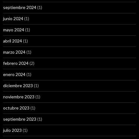
septiembre 2024
(1)
junio 2024
(1)
mayo 2024
(1)
abril 2024
(1)
marzo 2024
(1)
febrero 2024
(2)
enero 2024
(1)
diciembre 2023
(1)
noviembre 2023
(1)
octubre 2023
(1)
septiembre 2023
(1)
julio 2023
(1)