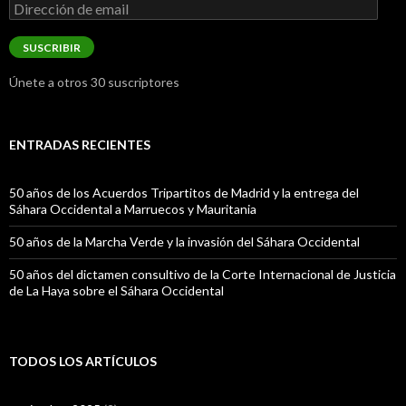
Dirección
de
email
SUSCRIBIR
Únete a otros 30 suscriptores
ENTRADAS RECIENTES
50 años de los Acuerdos Tripartitos de Madrid y la entrega del
Sáhara Occidental a Marruecos y Mauritania
50 años de la Marcha Verde y la invasión del Sáhara Occidental
50 años del dictamen consultivo de la Corte Internacional de Justicia
de La Haya sobre el Sáhara Occidental
TODOS LOS ARTÍCULOS