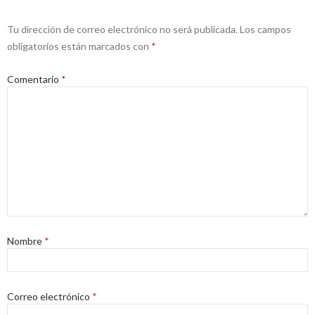
Tu dirección de correo electrónico no será publicada.
Los campos
obligatorios están marcados con
*
Comentario
*
Nombre
*
Correo electrónico
*