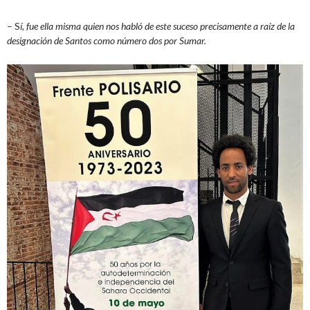
– S
í, fue ella misma quien nos habló de este suceso precisamente a raíz de la
designación de Santos como número dos por Sumar.