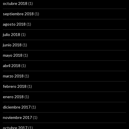
octubre 2018
(1)
septiembre 2018
(1)
agosto 2018
(1)
julio 2018
(1)
junio 2018
(1)
mayo 2018
(1)
abril 2018
(1)
marzo 2018
(1)
febrero 2018
(1)
enero 2018
(1)
diciembre 2017
(1)
noviembre 2017
(1)
octubre 2017
(1)