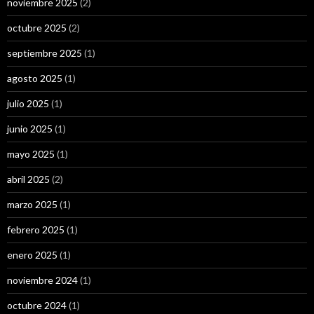
noviembre 2025
(2)
octubre 2025
(2)
septiembre 2025
(1)
agosto 2025
(1)
julio 2025
(1)
junio 2025
(1)
mayo 2025
(1)
abril 2025
(2)
marzo 2025
(1)
febrero 2025
(1)
enero 2025
(1)
noviembre 2024
(1)
octubre 2024
(1)