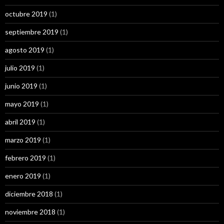
octubre 2019
(1)
septiembre 2019
(1)
agosto 2019
(1)
julio 2019
(1)
junio 2019
(1)
mayo 2019
(1)
abril 2019
(1)
marzo 2019
(1)
febrero 2019
(1)
enero 2019
(1)
diciembre 2018
(1)
noviembre 2018
(1)