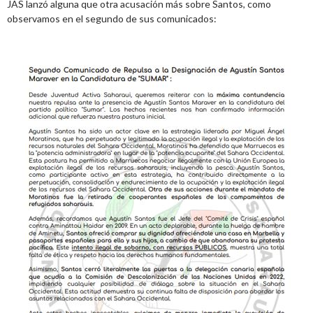
JAS lanzó alguna que otra acusación más sobre Santos, como
observamos en el segundo de sus comunicados: