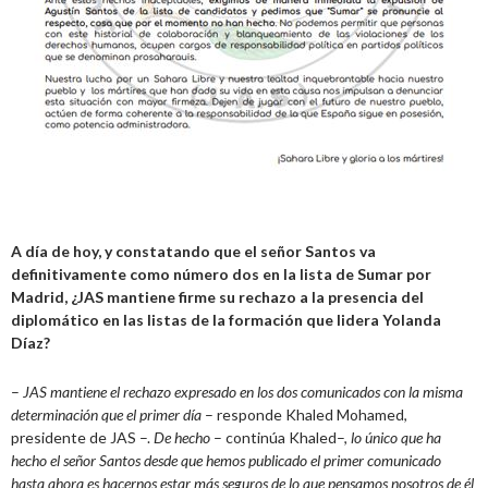
A día de hoy, y constatando que el señor Santos va
definitivamente como número dos en la lista de Sumar por
Madrid, ¿JAS mantiene firme su rechazo a la presencia del
diplomático en las listas de la formación que lidera Yolanda
Díaz?
–
JAS mantiene el rechazo expresado en los dos comunicados con la misma
determinación que el primer día
– responde Khaled Mohamed,
presidente de JAS –.
De hecho
– continúa Khaled–,
lo único que ha
hecho el señor Santos desde que hemos publicado el primer comunicado
hasta ahora es hacernos estar más seguros de lo que pensamos nosotros de él