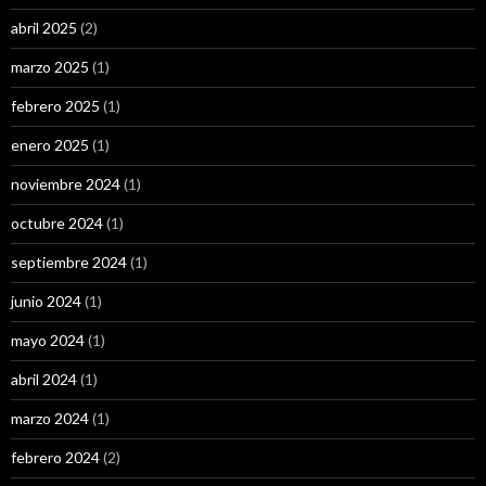
abril 2025
(2)
marzo 2025
(1)
febrero 2025
(1)
enero 2025
(1)
noviembre 2024
(1)
octubre 2024
(1)
septiembre 2024
(1)
junio 2024
(1)
mayo 2024
(1)
abril 2024
(1)
marzo 2024
(1)
febrero 2024
(2)