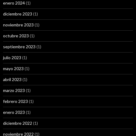
enero 2024
(1)
diciembre 2023
(1)
noviembre 2023
(1)
octubre 2023
(1)
septiembre 2023
(1)
julio 2023
(1)
mayo 2023
(1)
abril 2023
(1)
marzo 2023
(1)
febrero 2023
(1)
enero 2023
(1)
diciembre 2022
(1)
noviembre 2022
(1)