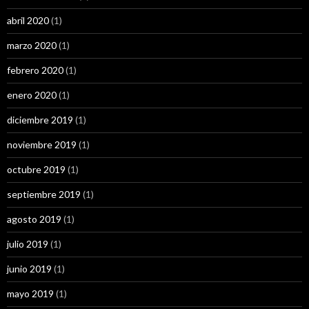
abril 2020
(1)
marzo 2020
(1)
febrero 2020
(1)
enero 2020
(1)
diciembre 2019
(1)
noviembre 2019
(1)
octubre 2019
(1)
septiembre 2019
(1)
agosto 2019
(1)
julio 2019
(1)
junio 2019
(1)
mayo 2019
(1)