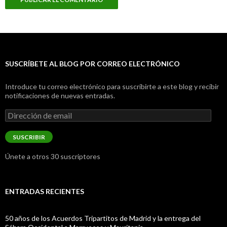
SUSCRÍBETE AL BLOG POR CORREO ELECTRÓNICO
Introduce tu correo electrónico para suscribirte a este blog y recibir
notificaciones de nuevas entradas.
Dirección
de
email
SUSCRIBIR
Únete a otros 30 suscriptores
ENTRADAS RECIENTES
50 años de los Acuerdos Tripartitos de Madrid y la entrega del