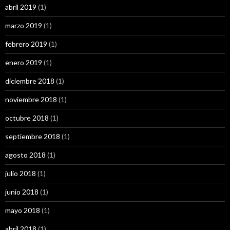
abril 2019
(1)
marzo 2019
(1)
febrero 2019
(1)
enero 2019
(1)
diciembre 2018
(1)
noviembre 2018
(1)
octubre 2018
(1)
septiembre 2018
(1)
agosto 2018
(1)
julio 2018
(1)
junio 2018
(1)
mayo 2018
(1)
abril 2018
(1)