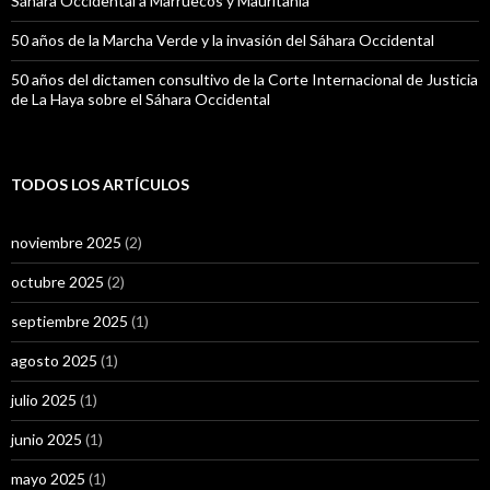
Sáhara Occidental a Marruecos y Mauritania
50 años de la Marcha Verde y la invasión del Sáhara Occidental
50 años del dictamen consultivo de la Corte Internacional de Justicia
de La Haya sobre el Sáhara Occidental
TODOS LOS ARTÍCULOS
noviembre 2025
(2)
octubre 2025
(2)
septiembre 2025
(1)
agosto 2025
(1)
julio 2025
(1)
junio 2025
(1)
mayo 2025
(1)