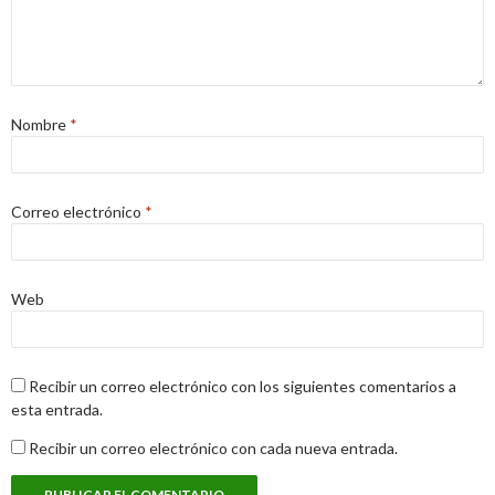
Nombre
*
Correo electrónico
*
Web
Recibir un correo electrónico con los siguientes comentarios a
esta entrada.
Recibir un correo electrónico con cada nueva entrada.